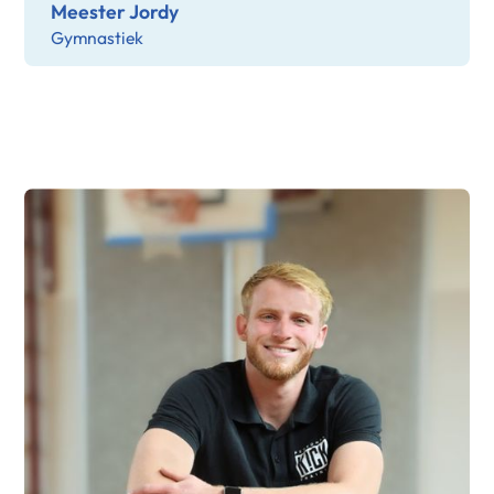
Meester Jordy
Gymnastiek