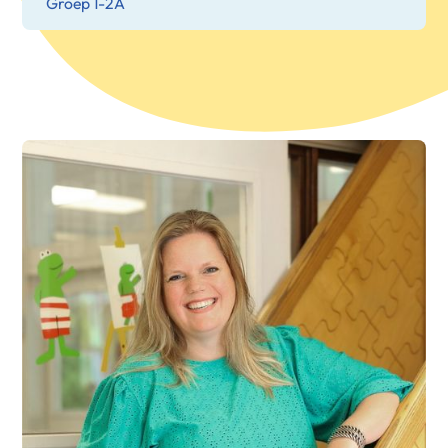
Groep 1-2A