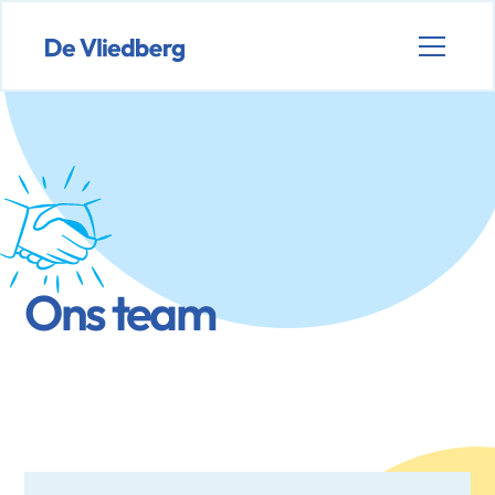
Ons team