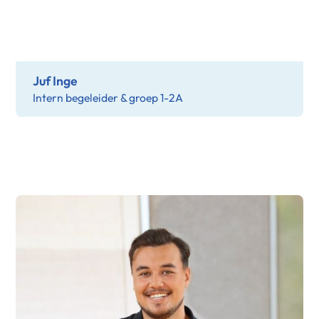
Juf Inge
Intern begeleider & groep 1-2A