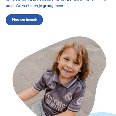
past. We vertellen je graag meer.
Plan een bezoek