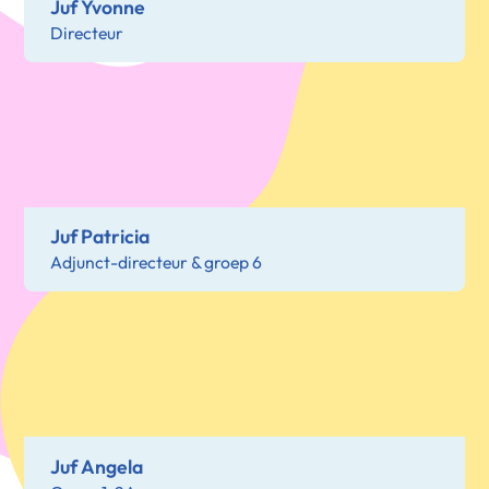
Juf Yvonne
Directeur
Juf Patricia
Adjunct-directeur & groep 6
Juf Angela