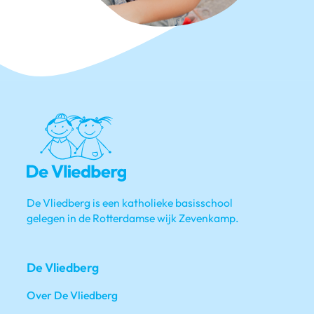
De Vliedberg is een katholieke basisschool
gelegen in de Rotterdamse wijk Zevenkamp.
De Vliedberg
Over De Vliedberg