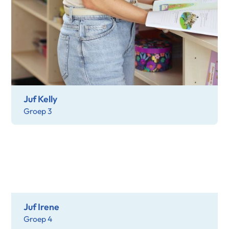
Juf Kelly
Groep 3
Juf Irene
Groep 4