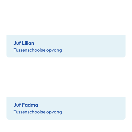
Juf Lilian
Tussenschoolse opvang
Juf Fadma
Tussenschoolse opvang