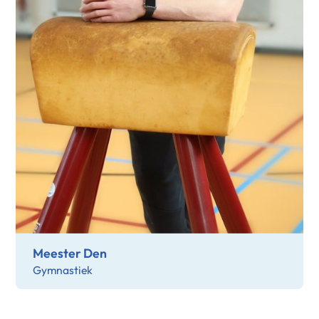
Meester Den
Gymnastiek