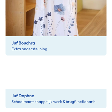
Juf Bouchra
Extra ondersteuning
Juf Daphne
Schoolmaatschappelijk werk & brugfunctionaris