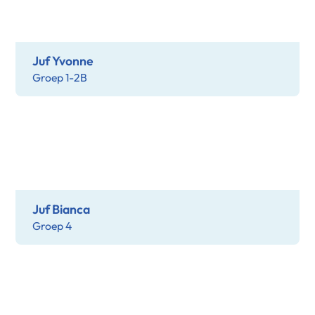
Juf Yvonne
Groep 1-2B
Juf Bianca
Groep 4