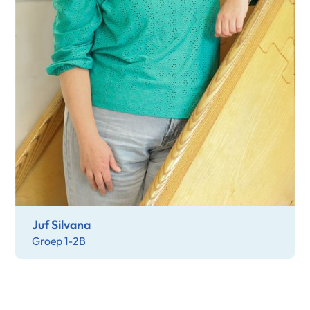
Juf Silvana
Groep 1-2B