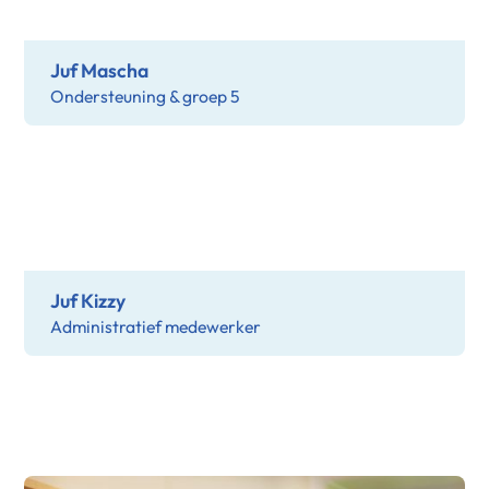
Juf Mascha
Ondersteuning & groep 5
Juf Kizzy
Administratief medewerker