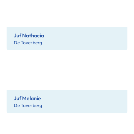
Juf Nathacia
De Toverberg
Juf Melanie
De Toverberg