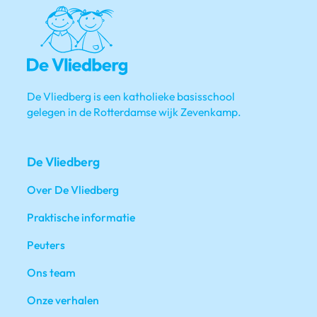
De Vliedberg is een katholieke basisschool
gelegen in de Rotterdamse wijk Zevenkamp.
De Vliedberg
Over De Vliedberg
Praktische informatie
Peuters
Ons team
Onze verhalen