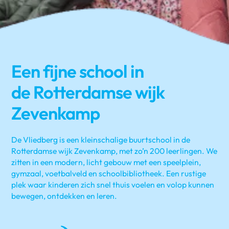
Een fijne school in
de Rotterdamse wijk
Zevenkamp
De Vliedberg is een kleinschalige buurtschool in de
Rotterdamse wijk Zevenkamp, met zo’n 200 leerlingen. We
zitten in een modern, licht gebouw met een speelplein,
gymzaal, voetbalveld en schoolbibliotheek. Een rustige
plek waar kinderen zich snel thuis voelen en volop kunnen
bewegen, ontdekken en leren.