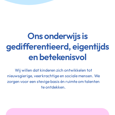
Ons onderwijs is
gedifferentieerd, eigentijds
en betekenisvol
Wij willen dat kinderen zich ontwikkelen tot
nieuwsgierige, veerkrachtige en sociale mensen. We
zorgen voor een stevige basis én ruimte om talenten
te ontdekken.