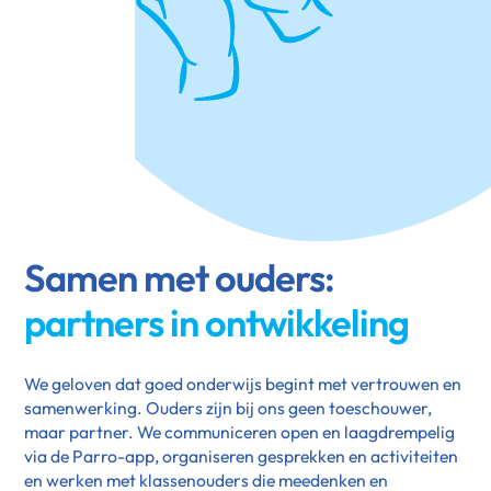
Samen met ouders:
partners in ontwikkeling
We geloven dat goed onderwijs begint met vertrouwen en
samenwerking. Ouders zijn bij ons geen toeschouwer,
maar partner. We communiceren open en laagdrempelig
via de Parro-app, organiseren gesprekken en activiteiten
en werken met klassenouders die meedenken en