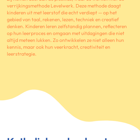
verrijkingsmethode Levelwerk. Deze methode daagt
kinderen uit met leerstof die echt verdiept — op het
gebied van taal, rekenen, lezen, techniek en creatief
denken. Kinderen leren zelfstandig plannen, reflecteren
op hun leerproces en omgaan met uitdagingen die niet
altijd meteen lukken. Zo ontwikkelen ze niet alleen hun
kennis, maar ook hun veerkracht, creativiteit en
leerstrategie.