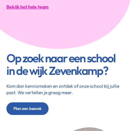
Bekijk het hele team
Op zoek naar een school
in de wijk Zevenkamp?
Kom dan kennismaken en ontdek of onze school bij jullie
past. We vertellen je graag meer.
Plan een bezoek