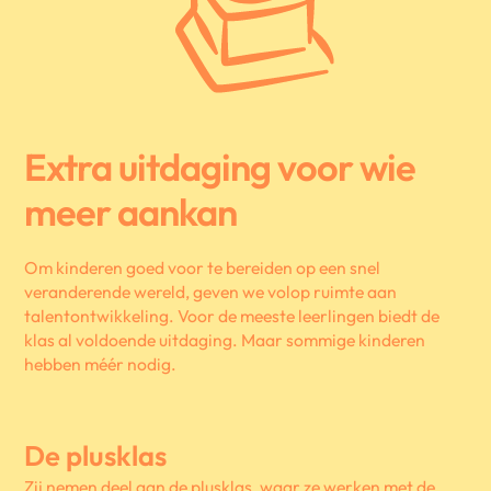
Extra uitdaging voor wie
meer aankan
Om kinderen goed voor te bereiden op een snel
veranderende wereld, geven we volop ruimte aan
talentontwikkeling. Voor de meeste leerlingen biedt de
klas al voldoende uitdaging. Maar sommige kinderen
hebben méér nodig.
De plusklas
Zij nemen deel aan de plusklas, waar ze werken met de