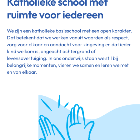
Katholieke school met
ruimte voor iedereen
We zijn een katholieke basisschool met een open karakter.
Dat betekent dat we werken vanuit waarden als respect,
zorg voor elkaar en aandacht voor zingeving en dat ieder
kind welkom is, ongeacht achtergrond of
levensovertuiging. In ons onderwijs staan we stil bij
belangrijke momenten, vieren we samen en leren we met
en van elkaar.